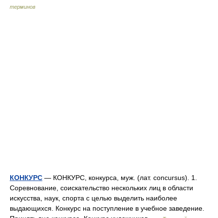
терминов
КОНКУРС
— КОНКУРС, конкурса, муж. (лат. concursus). 1.
Соревнование, соискательство нескольких лиц в области
искусства, наук, спорта с целью выделить наиболее
выдающихся. Конкурс на поступление в учебное заведение.